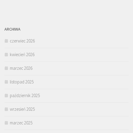
ARCHIWA
czerwiec 2026
kwiecień 2026
marzec 2026
listopad 2025
październik 2025
wrzesień 2025
marzec 2025