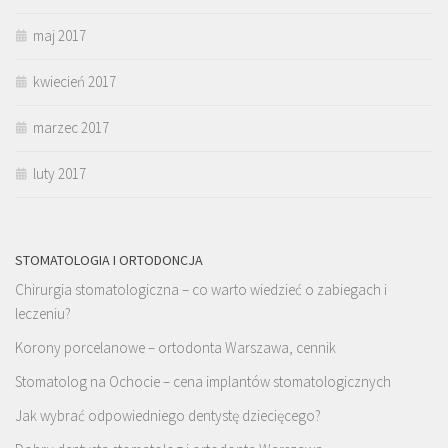
maj 2017
kwiecień 2017
marzec 2017
luty 2017
STOMATOLOGIA I ORTODONCJA
Chirurgia stomatologiczna – co warto wiedzieć o zabiegach i
leczeniu?
Korony porcelanowe – ortodonta Warszawa, cennik
Stomatolog na Ochocie – cena implantów stomatologicznych
Jak wybrać odpowiedniego dentystę dziecięcego?