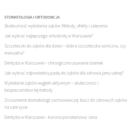
STOMATOLOGIA I ORTODONCJA
Skuteczność wybielania zębów: Metody, efekty i zalecenia
Jak wybrać najlepszego ortodontę w Warszawie?
Szczoteczki do zębów dla dzieci – dobra szczoteczka soniczna, czy
manualna?
Dentysta w Warszawie – chirurgiczne usuwanie ósemek
Jak wybrać odpowiednią pastę do zębów dla zdrowia jamy ustnej?
Wybielanie zębów węglem aktywnym – skuteczność i
bezpieczeństwo tej metody
Zrozumienie stomatologii zachowawczej: klucz do zdrowych zębów
na całe życie
Dentysta w Warszawie – korona porcelanowa: cena