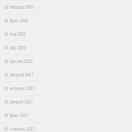
listopad 2020
lipiec 2020
maj 2020
luty 2020
styczeń 2020
listopad 2017
wrzesień 2017
sierpień 2017
lipiec 2017
czerwiec 2017