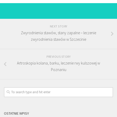
NEXT STORY
Zwyrodnienia stawów, stany zapalne – leczenie
zwyrodnienia stawów w Szczecinie
PREVIOUS STORY
Artroskopia kolana, barku, leczenie rwy kulszowej w
Poznaniu
OSTATNIE WPISY