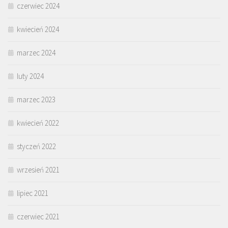
czerwiec 2024
kwiecień 2024
marzec 2024
luty 2024
marzec 2023
kwiecień 2022
styczeń 2022
wrzesień 2021
lipiec 2021
czerwiec 2021