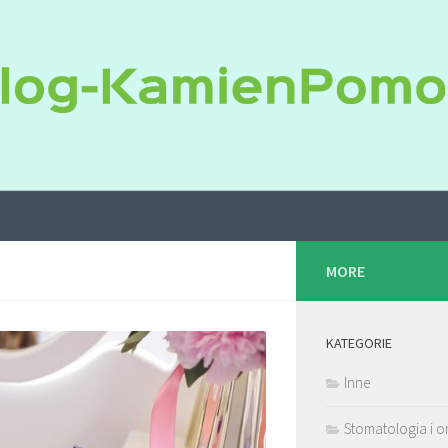
MORE
KATEGORIE
Inne
Stomatologia i o