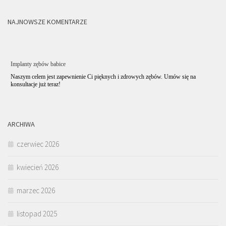
NAJNOWSZE KOMENTARZE
Implanty zębów babice
Naszym celem jest zapewnienie Ci pięknych i zdrowych zębów. Umów się na
konsultacje już teraz!
ARCHIWA
czerwiec 2026
kwiecień 2026
marzec 2026
listopad 2025