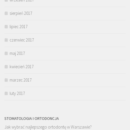
sierpień 2017
lipiec 2017
czerwiec 2017
maj 2017
kwiecień 2017
marzec 2017
luty 2017
STOMATOLOGIA I ORTODONCJA
Jak wybrać najlepszego ortodontę w Warszawie?