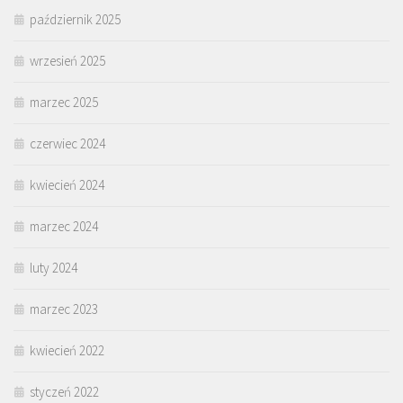
październik 2025
wrzesień 2025
marzec 2025
czerwiec 2024
kwiecień 2024
marzec 2024
luty 2024
marzec 2023
kwiecień 2022
styczeń 2022