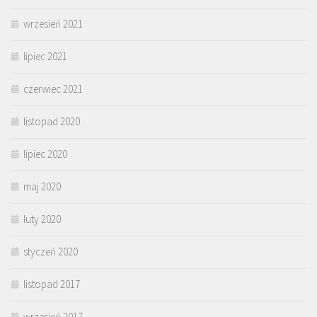
wrzesień 2021
lipiec 2021
czerwiec 2021
listopad 2020
lipiec 2020
maj 2020
luty 2020
styczeń 2020
listopad 2017
wrzesień 2017