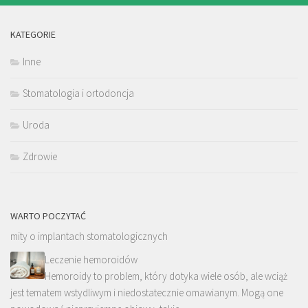
KATEGORIE
Inne
Stomatologia i ortodoncja
Uroda
Zdrowie
WARTO POCZYTAĆ
mity o implantach stomatologicznych
Leczenie hemoroidów
Hemoroidy to problem, który dotyka wiele osób, ale wciąż
jest tematem wstydliwym i niedostatecznie omawianym. Mogą one