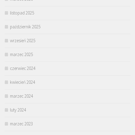
listopad 2025
październik 2025
wrzesień 2025
marzec 2025
czerwiec 2024
kwiecień 2024
marzec 2024
luty 2024
marzec 2023