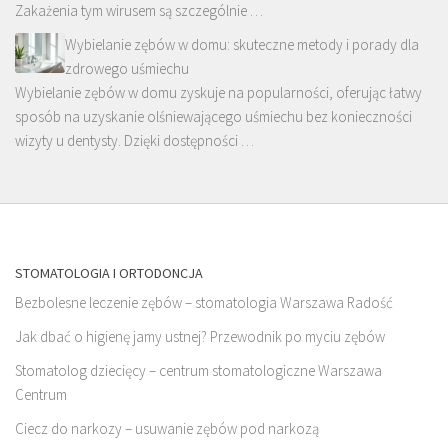
Zakażenia tym wirusem są szczególnie …
Wybielanie zębów w domu: skuteczne metody i porady dla
zdrowego uśmiechu
Wybielanie zębów w domu zyskuje na popularności, oferując łatwy
sposób na uzyskanie olśniewającego uśmiechu bez konieczności
wizyty u dentysty. Dzięki dostępności …
STOMATOLOGIA I ORTODONCJA
Bezbolesne leczenie zębów – stomatologia Warszawa Radość
Jak dbać o higienę jamy ustnej? Przewodnik po myciu zębów
Stomatolog dziecięcy – centrum stomatologiczne Warszawa
Centrum
Ciecz do narkozy – usuwanie zębów pod narkozą