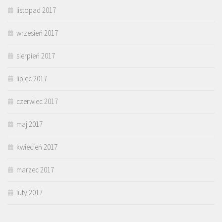
listopad 2017
wrzesień 2017
sierpień 2017
lipiec 2017
czerwiec 2017
maj 2017
kwiecień 2017
marzec 2017
luty 2017