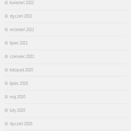
kwiecień 2022
styczeń 2022
wrzesień 2021
lipiec 2021
czerwiec 2021
listopad 2020
lipiec 2020
maj 2020
luty 2020
styczeń 2020