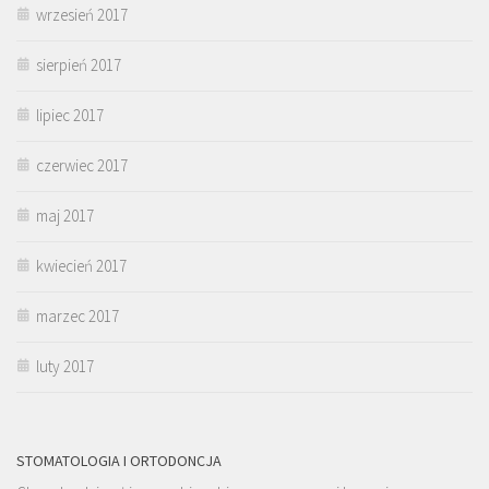
wrzesień 2017
sierpień 2017
lipiec 2017
czerwiec 2017
maj 2017
kwiecień 2017
marzec 2017
luty 2017
STOMATOLOGIA I ORTODONCJA