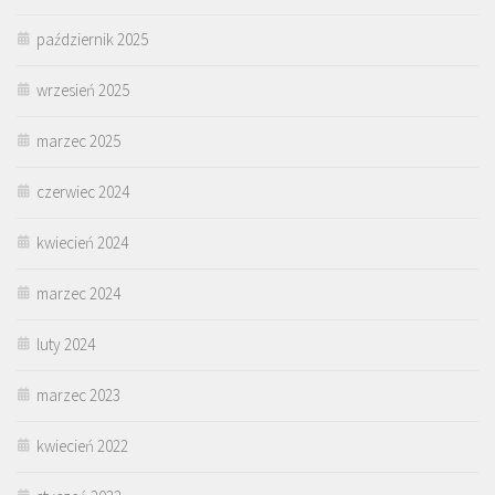
październik 2025
wrzesień 2025
marzec 2025
czerwiec 2024
kwiecień 2024
marzec 2024
luty 2024
marzec 2023
kwiecień 2022