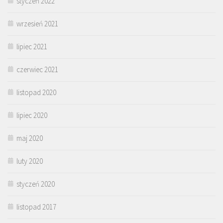
styczeń 2022
wrzesień 2021
lipiec 2021
czerwiec 2021
listopad 2020
lipiec 2020
maj 2020
luty 2020
styczeń 2020
listopad 2017