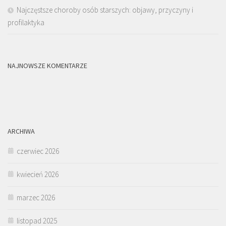
Najczęstsze choroby osób starszych: objawy, przyczyny i
profilaktyka
NAJNOWSZE KOMENTARZE
ARCHIWA
czerwiec 2026
kwiecień 2026
marzec 2026
listopad 2025