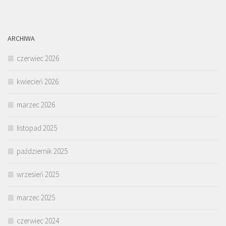
ARCHIWA
czerwiec 2026
kwiecień 2026
marzec 2026
listopad 2025
październik 2025
wrzesień 2025
marzec 2025
czerwiec 2024