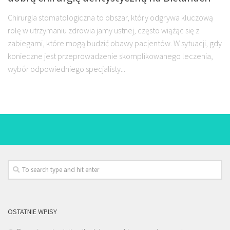
Chirurgia stomatologiczna to obszar, który odgrywa kluczową
rolę w utrzymaniu zdrowia jamy ustnej, często wiążąc się z
zabiegami, które mogą budzić obawy pacjentów. W sytuacji, gdy
konieczne jest przeprowadzenie skomplikowanego leczenia,
wybór odpowiedniego specjalisty...
OSTATNIE WPISY