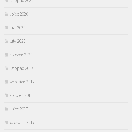
listopad 2020
lipiec 2020
maj 2020
luty 2020
styczeń 2020
listopad 2017
wrzesień 2017
sierpień 2017
lipiec 2017
czerwiec 2017