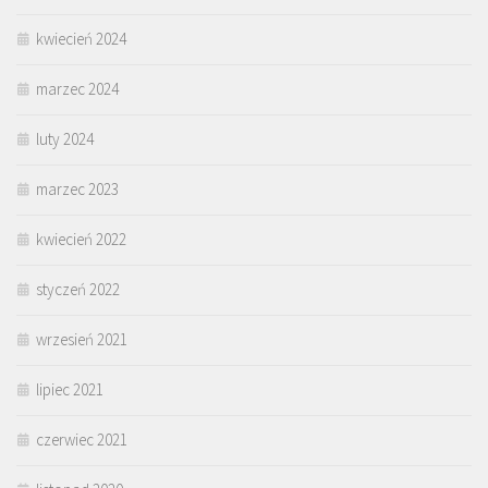
kwiecień 2024
marzec 2024
luty 2024
marzec 2023
kwiecień 2022
styczeń 2022
wrzesień 2021
lipiec 2021
czerwiec 2021