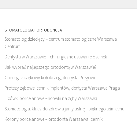
STOMATOLOGIA I ORTODONCJA
Stomatolog dziecięcy – centrum stomatologiczne Warszawa
Centrum
Dentysta w Warszawie – chirurgiczne usuwanie ósemek
Jak wybrać najlepszego ortodontę w Warszawie?
Chirurg szczękowy kołobrzeg, dentysta Pręgowo
Protezy zębowe: cennik implantów, dentysta Warszawa Praga
Licówki porcelanowe – licówki na zęby Warszawa
Stomatologia: klucz do zdrowia jamy ustnej i pięknego uśmiechu
Korony porcelanowe – ortodonta Warszawa, cennik