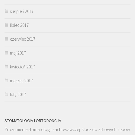
sierpień 2017
lipiec 2017
czerwiec 2017
maj 2017
kwiecień 2017
marzec 2017
luty 2017
STOMATOLOGIA I ORTODONCJA
Zrozumienie stomatologii zachowawczej: klucz do zdrowych zębów