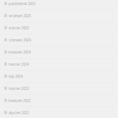
październik 2025
wrzesień 2025
marzec 2025
czerwiec 2024
kwiecień 2024
marzec 2024
luty 2024
marzec 2023
kwiecień 2022
styczeń 2022