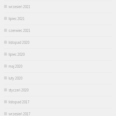
wrzesień 2021
lipiec 2021
czerwiec 2021
listopad 2020
lipiec 2020
maj 2020
luty 2020
styczeń 2020
listopad 2017
wrzesień 2017