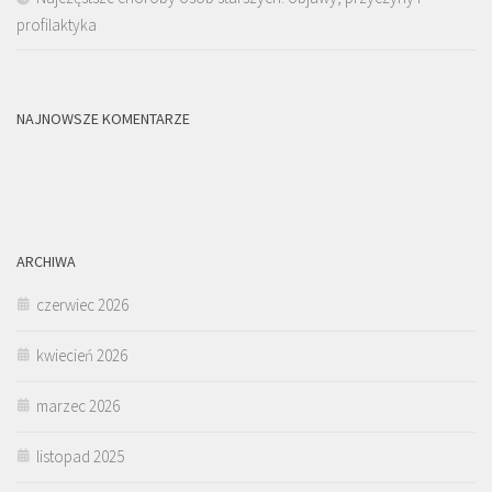
profilaktyka
NAJNOWSZE KOMENTARZE
ARCHIWA
czerwiec 2026
kwiecień 2026
marzec 2026
listopad 2025