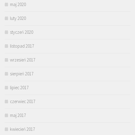
maj 2020
luty 2020
styczeń 2020
listopad 2017
wrzesień 2017
sierpień 2017
lipiec 2017
czerwiec 2017
maj 2017
kwiecień 2017