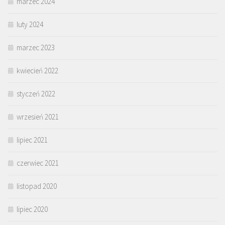
marzec 2024
luty 2024
marzec 2023
kwiecień 2022
styczeń 2022
wrzesień 2021
lipiec 2021
czerwiec 2021
listopad 2020
lipiec 2020