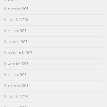
czerwiec 2026
kwiecień 2026
marzec 2026
listopad 2025
październik 2025
wrzesień 2025
marzec 2025
czerwiec 2024
kwiecień 2024