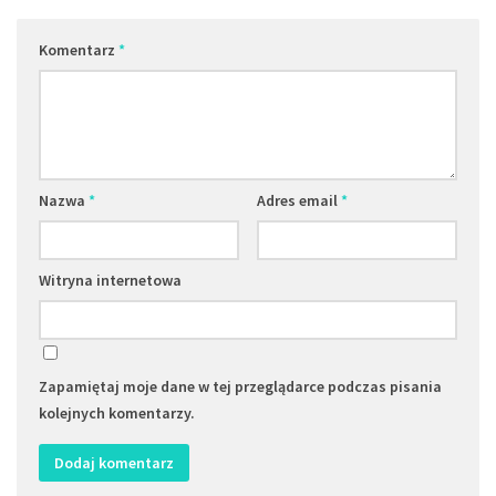
Komentarz
*
Nazwa
*
Adres email
*
Witryna internetowa
Zapamiętaj moje dane w tej przeglądarce podczas pisania
kolejnych komentarzy.