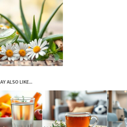
AY ALSO LIKE...