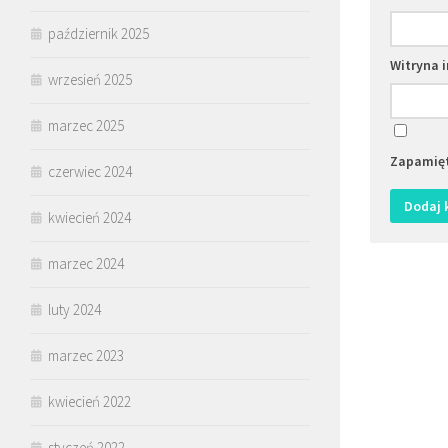
październik 2025
Witryna 
wrzesień 2025
marzec 2025
Zapamięt
czerwiec 2024
kwiecień 2024
marzec 2024
luty 2024
marzec 2023
kwiecień 2022
styczeń 2022