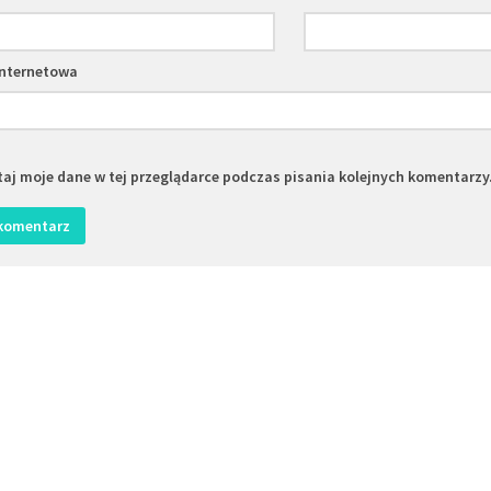
internetowa
aj moje dane w tej przeglądarce podczas pisania kolejnych komentarzy