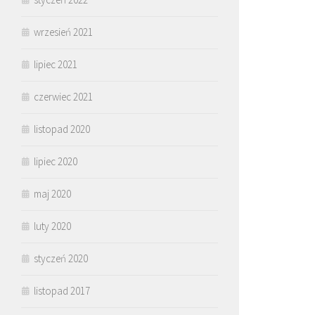
wrzesień 2021
lipiec 2021
czerwiec 2021
listopad 2020
lipiec 2020
maj 2020
luty 2020
styczeń 2020
listopad 2017