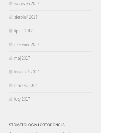
wrzesień 2017
sierpień 2017
lipiec 2017
czerwiec 2017
maj 2017
kwiecień 2017
marzec 2017
luty 2017
STOMATOLOGIA I ORTODONCJA