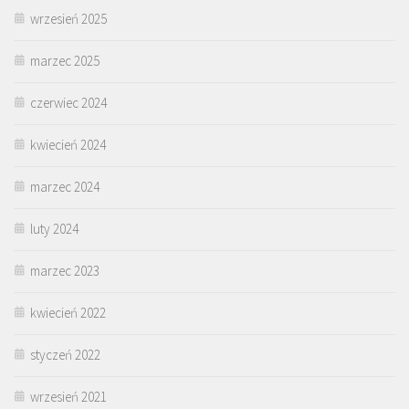
wrzesień 2025
marzec 2025
czerwiec 2024
kwiecień 2024
marzec 2024
luty 2024
marzec 2023
kwiecień 2022
styczeń 2022
wrzesień 2021