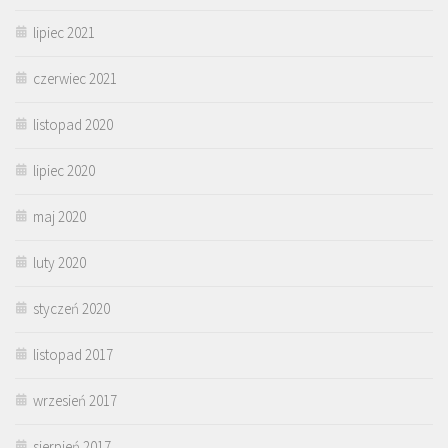
lipiec 2021
czerwiec 2021
listopad 2020
lipiec 2020
maj 2020
luty 2020
styczeń 2020
listopad 2017
wrzesień 2017
sierpień 2017