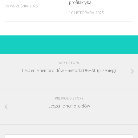
profilaktyka
30 WRZEŚNIA 2025
10 LISTOPADA 2025
NEXT STORY
Leczenie hemoroidów – metoda DGHAL (przebieg)
PREVIOUS STORY
Leczenie hemoroidów