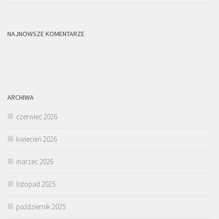
NAJNOWSZE KOMENTARZE
ARCHIWA
czerwiec 2026
kwiecień 2026
marzec 2026
listopad 2025
październik 2025