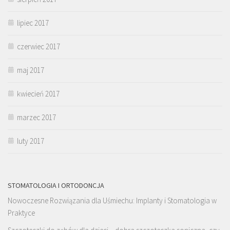
lipiec 2017
czerwiec 2017
maj 2017
kwiecień 2017
marzec 2017
luty 2017
STOMATOLOGIA I ORTODONCJA
Nowoczesne Rozwiązania dla Uśmiechu: Implanty i Stomatologia w
Praktyce