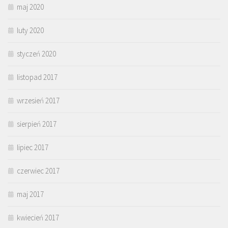
maj 2020
luty 2020
styczeń 2020
listopad 2017
wrzesień 2017
sierpień 2017
lipiec 2017
czerwiec 2017
maj 2017
kwiecień 2017