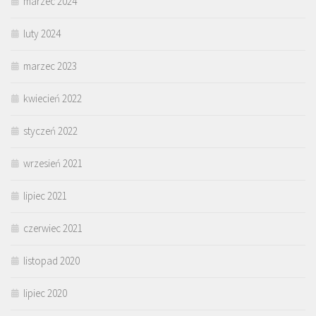
marzec 2024
luty 2024
marzec 2023
kwiecień 2022
styczeń 2022
wrzesień 2021
lipiec 2021
czerwiec 2021
listopad 2020
lipiec 2020