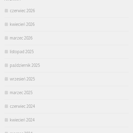
czerwiec 2026
kwiecień 2026
marzec 2026
listopad 2025
październik 2025
wrzesień 2025
marzec 2025
czerwiec 2024
kwiecień 2024