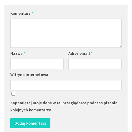
Komentarz
*
Nazwa
*
Adres email
*
Witryna internetowa
Zapamiętaj moje dane w tej przeglądarce podczas pisania
kolejnych komentarzy.