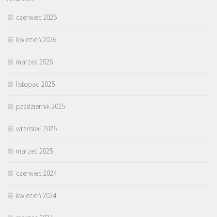
czerwiec 2026
kwiecień 2026
marzec 2026
listopad 2025
październik 2025
wrzesień 2025
marzec 2025
czerwiec 2024
kwiecień 2024