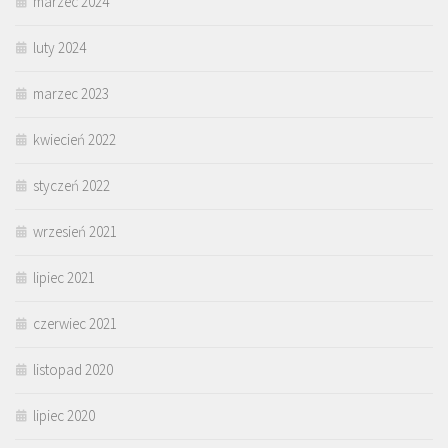
marzec 2024
luty 2024
marzec 2023
kwiecień 2022
styczeń 2022
wrzesień 2021
lipiec 2021
czerwiec 2021
listopad 2020
lipiec 2020