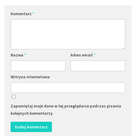
Komentarz
*
Nazwa
*
Adres email
*
Witryna internetowa
Zapamiętaj moje dane w tej przeglądarce podczas pisania
kolejnych komentarzy.