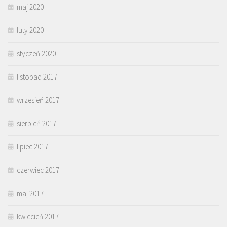
maj 2020
luty 2020
styczeń 2020
listopad 2017
wrzesień 2017
sierpień 2017
lipiec 2017
czerwiec 2017
maj 2017
kwiecień 2017