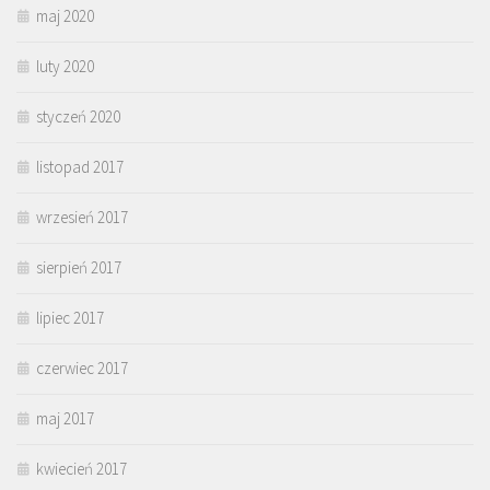
maj 2020
luty 2020
styczeń 2020
listopad 2017
wrzesień 2017
sierpień 2017
lipiec 2017
czerwiec 2017
maj 2017
kwiecień 2017