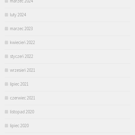
marzec 2024
luty 2024
marzec 2023
kwiecień 2022
styczeń 2022
wrzesień 2021
lipiec 2021
czerwiec 2021
listopad 2020
lipiec 2020