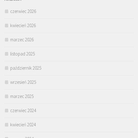
czerwiec 2026
kwiecień 2026
marzec 2026
listopad 2025
październik 2025
wrzesień 2025
marzec 2025
czerwiec 2024
kwiecień 2024