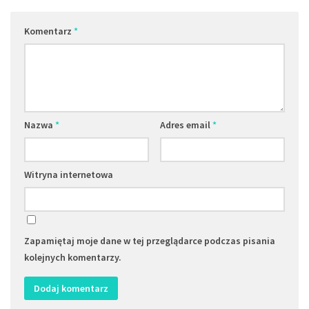
Komentarz
*
Nazwa
*
Adres email
*
Witryna internetowa
Zapamiętaj moje dane w tej przeglądarce podczas pisania
kolejnych komentarzy.