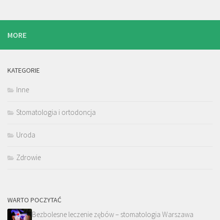
MORE
KATEGORIE
Inne
Stomatologia i ortodoncja
Uroda
Zdrowie
WARTO POCZYTAĆ
Bezbolesne leczenie zębów – stomatologia Warszawa