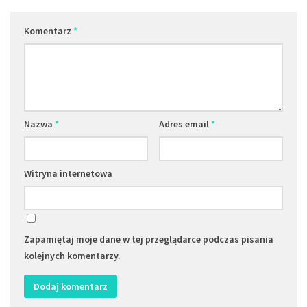
Komentarz
*
Nazwa
*
Adres email
*
Witryna internetowa
Zapamiętaj moje dane w tej przeglądarce podczas pisania
kolejnych komentarzy.