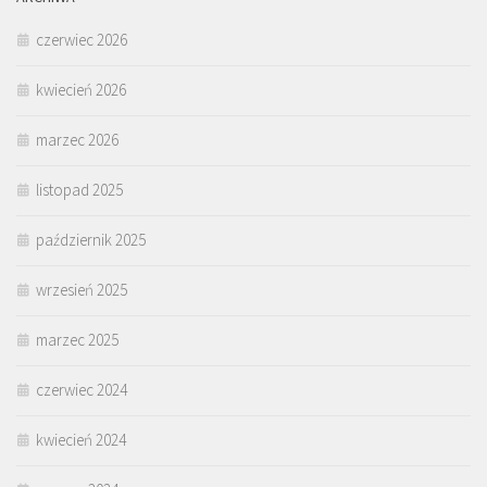
czerwiec 2026
kwiecień 2026
marzec 2026
listopad 2025
październik 2025
wrzesień 2025
marzec 2025
czerwiec 2024
kwiecień 2024