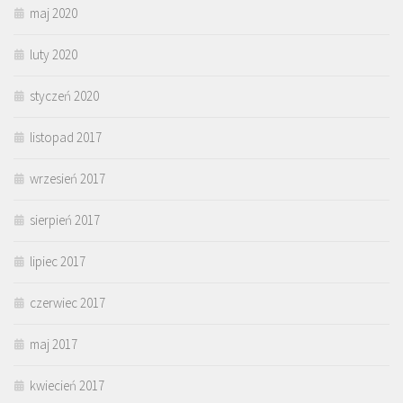
maj 2020
luty 2020
styczeń 2020
listopad 2017
wrzesień 2017
sierpień 2017
lipiec 2017
czerwiec 2017
maj 2017
kwiecień 2017