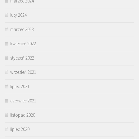
marzec 2024
luty 2024
marzec 2023
kwiecień 2022
styczeń 2022
wrzesień 2021
lipiec 2021
czerwiec 2021
listopad 2020
lipiec 2020