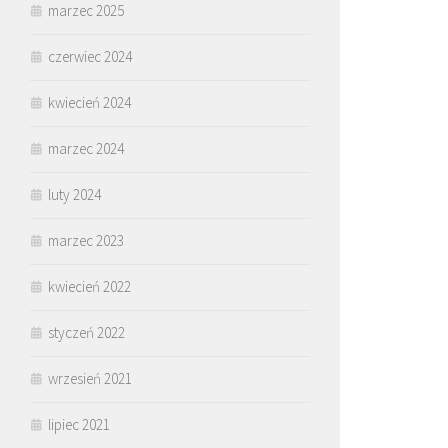
marzec 2025
czerwiec 2024
kwiecień 2024
marzec 2024
luty 2024
marzec 2023
kwiecień 2022
styczeń 2022
wrzesień 2021
lipiec 2021