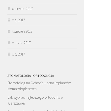
czerwiec 2017
maj 2017
kwiecień 2017
marzec 2017
luty 2017
STOMATOLOGIA I ORTODONCJA
Stomatolog na Ochocie – cena implantów
stomatologicznych
Jak wybrać najlepszego ortodontę w
Warszawie?