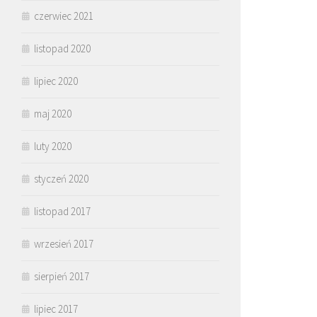
czerwiec 2021
listopad 2020
lipiec 2020
maj 2020
luty 2020
styczeń 2020
listopad 2017
wrzesień 2017
sierpień 2017
lipiec 2017