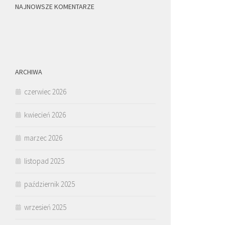
NAJNOWSZE KOMENTARZE
ARCHIWA
czerwiec 2026
kwiecień 2026
marzec 2026
listopad 2025
październik 2025
wrzesień 2025