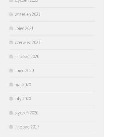
styczeń 2022
wrzesień 2021
lipiec 2021
czerwiec 2021
listopad 2020
lipiec 2020
maj 2020
luty 2020
styczeń 2020
listopad 2017