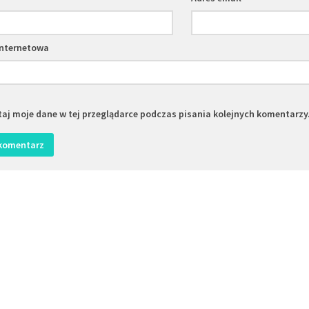
internetowa
aj moje dane w tej przeglądarce podczas pisania kolejnych komentarzy