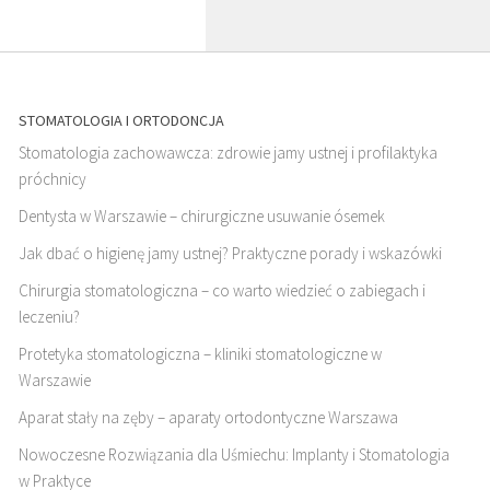
STOMATOLOGIA I ORTODONCJA
Stomatologia zachowawcza: zdrowie jamy ustnej i profilaktyka
próchnicy
Dentysta w Warszawie – chirurgiczne usuwanie ósemek
Jak dbać o higienę jamy ustnej? Praktyczne porady i wskazówki
Chirurgia stomatologiczna – co warto wiedzieć o zabiegach i
leczeniu?
Protetyka stomatologiczna – kliniki stomatologiczne w
Warszawie
Aparat stały na zęby – aparaty ortodontyczne Warszawa
Nowoczesne Rozwiązania dla Uśmiechu: Implanty i Stomatologia
w Praktyce