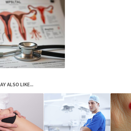
AY ALSO LIKE...