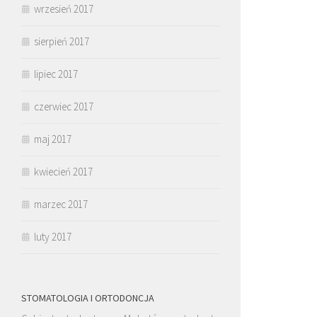
wrzesień 2017
sierpień 2017
lipiec 2017
czerwiec 2017
maj 2017
kwiecień 2017
marzec 2017
luty 2017
STOMATOLOGIA I ORTODONCJA