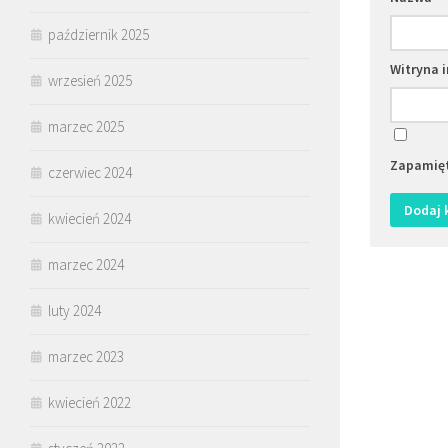
październik 2025
Witryna 
wrzesień 2025
marzec 2025
Zapamięt
czerwiec 2024
kwiecień 2024
marzec 2024
luty 2024
marzec 2023
kwiecień 2022