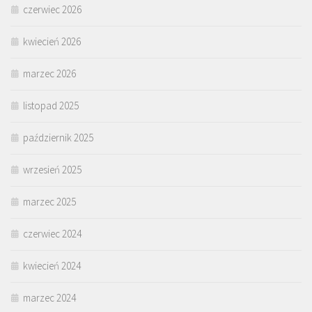
czerwiec 2026
kwiecień 2026
marzec 2026
listopad 2025
październik 2025
wrzesień 2025
marzec 2025
czerwiec 2024
kwiecień 2024
marzec 2024