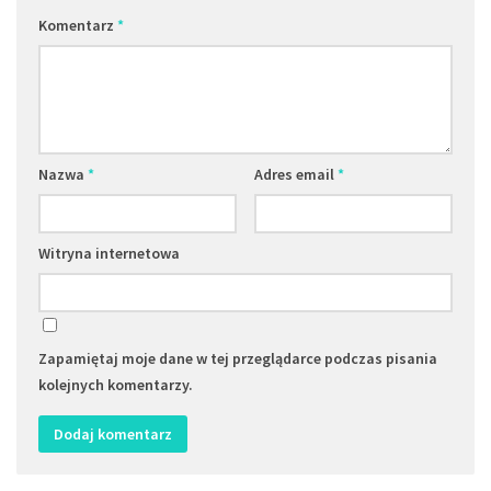
Komentarz
*
Nazwa
*
Adres email
*
Witryna internetowa
Zapamiętaj moje dane w tej przeglądarce podczas pisania
kolejnych komentarzy.