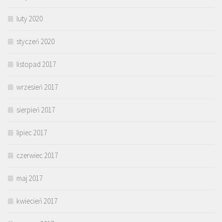
luty 2020
styczeń 2020
listopad 2017
wrzesień 2017
sierpień 2017
lipiec 2017
czerwiec 2017
maj 2017
kwiecień 2017