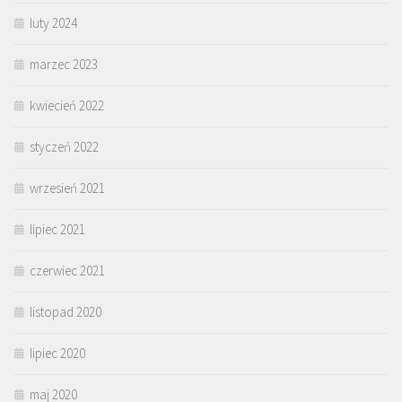
luty 2024
marzec 2023
kwiecień 2022
styczeń 2022
wrzesień 2021
lipiec 2021
czerwiec 2021
listopad 2020
lipiec 2020
maj 2020